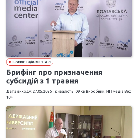
БРИФІНГИ/КОМЕНТАРІ
Брифінг про призначення
субсидій з 1 травня
Дата виходу: 27.05.2026 Тривалість: 09 хв Виробник: НП медіа Вік:
10+