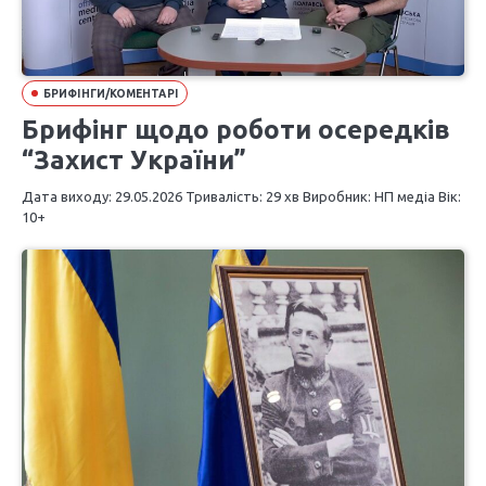
БРИФІНГИ/КОМЕНТАРІ
Брифінг щодо роботи осередків
“Захист України”
Дата виходу: 29.05.2026 Тривалість: 29 хв Виробник: НП медіа Вік:
10+