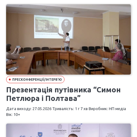
ПРЕСКОНФЕРЕНЦІЇ/ІНТЕРВ'Ю
Презентація путівника “Симон
Петлюра і Полтава”
Дата виходу: 27.05.2026 Тривалість: 1 г 7 хв Виробник: НП медіа
Вік: 10+