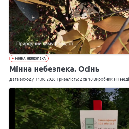
МІННА НЕБЕЗПЕКА
Мінна небезпека. Осінь
Дата виходу: 11.06.2026 Тривалість: 2 хв 10 Виробник: НП медіа