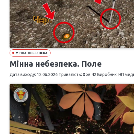
МІННА НЕБЕЗПЕКА
Мінна небезпека. Поле
Дата виходу: 12.06.2026 Тривалість: 0 хв 42 Виробник: НП медіа