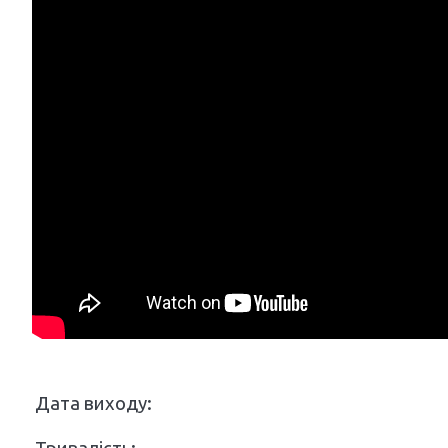
Дата виходу: