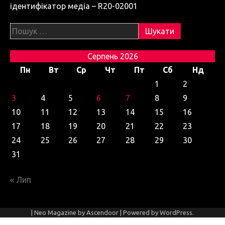
ідентифікатор медіа – R20-02001
Пошук:
Серпень 2026
Пн
Вт
Ср
Чт
Пт
Сб
Нд
1
2
3
4
5
6
7
8
9
10
11
12
13
14
15
16
17
18
19
20
21
22
23
24
25
26
27
28
29
30
31
« Лип
| Neo Magazine by
Ascendoor
| Powered by
WordPress
.