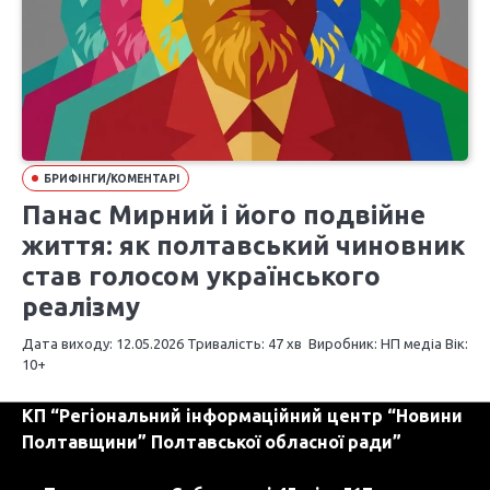
БРИФІНГИ/КОМЕНТАРІ
Панас Мирний і його подвійне
життя: як полтавський чиновник
став голосом українського
реалізму
Дата виходу: 12.05.2026 Тривалість: 47 хв Виробник: НП медіа Вік:
10+
КП “Регіональний інформаційний центр “Новини
Полтавщини” Полтавської обласної ради”