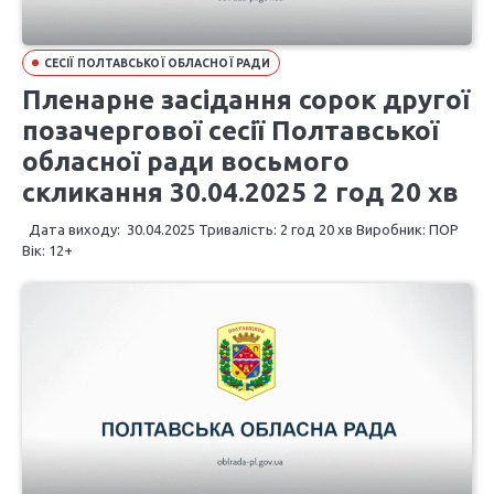
СЕСІЇ ПОЛТАВСЬКОЇ ОБЛАСНОЇ РАДИ
Пленарне засідання сорок другої
позачергової сесії Полтавської
обласної ради восьмого
скликання 30.04.2025 2 год 20 хв
Дата виходу: 30.04.2025 Тривалість: 2 год 20 хв Виробник: ПОР
Вік: 12+