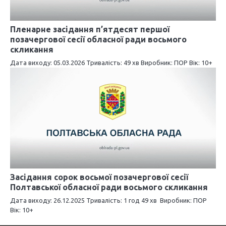
Пленарне засідання п’ятдесят першої
позачергової сесії обласної ради восьмого
скликання
Дата виходу: 05.03.2026 Тривалість: 49 хв Виробник: ПОР Вік: 10+
Засідання сорок восьмої позачергової сесії
Полтавської обласної ради восьмого скликання
Дата виходу: 26.12.2025 Тривалість: 1 год 49 хв Виробник: ПОР
Вік: 10+