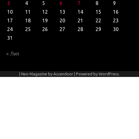
3
4
5
6
7
8
9
10
11
12
13
14
15
16
17
18
19
20
21
22
23
24
25
26
27
28
29
30
31
« Лип
| Neo Magazine by
Ascendoor
| Powered by
WordPress
.