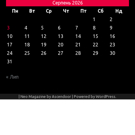
Серпень 2026
Пн
Вт
Ср
Чт
Пт
Сб
Нд
1
2
3
4
5
6
7
8
9
10
11
12
13
14
15
16
17
18
19
20
21
22
23
24
25
26
27
28
29
30
31
« Лип
| Neo Magazine by
Ascendoor
| Powered by
WordPress
.