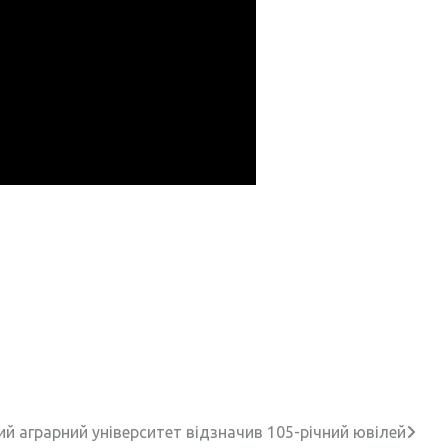
 аграрний університет відзначив 105-річний ювілей