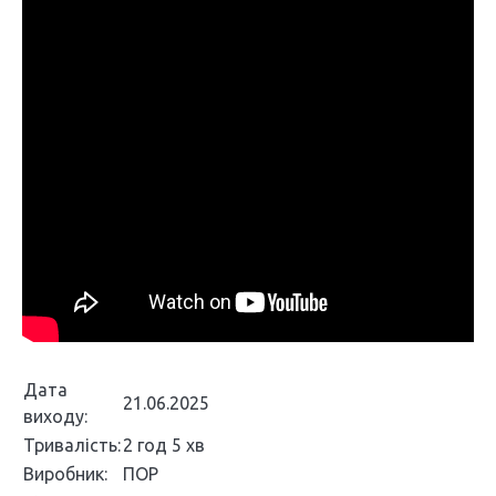
Дата
21.06.2025
виходу:
Тривалість:
2 год 5 хв
Виробник:
ПОР