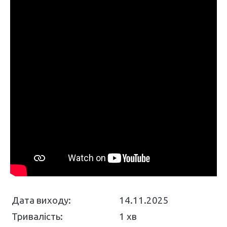
Дата виходу:
14.11.2025
Тривалість:
1 хв