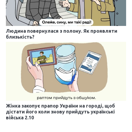
Людина повернулася з полону. Як проявляти
близькість?
Жінка закопує прапор України на городі, щоб
дістати його коли знову прийдуть українські
війська 2.10