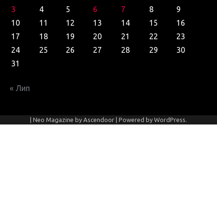
3
4
5
6
7
8
9
10
11
12
13
14
15
16
17
18
19
20
21
22
23
24
25
26
27
28
29
30
31
« Лип
| Neo Magazine by
Ascendoor
| Powered by
WordPress
.