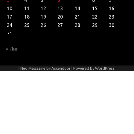
10
11
12
13
14
15
16
17
18
19
20
21
22
23
24
25
26
27
28
29
30
31
« Лип
| Neo Magazine by
Ascendoor
| Powered by
WordPress
.