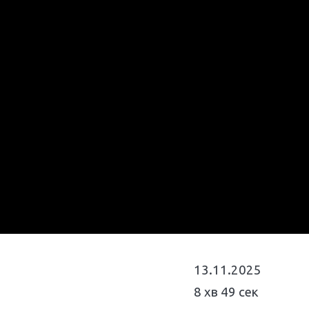
13.11.2025
8 хв 49 сек