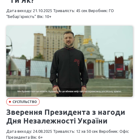
“Ти Як?”
Дата виходу: 21.10.2025 Тривалість: 45 сек Виробник: ГО
“Бебар’єрність” Вік: 10+
СУСПІЛЬСТВО
Зверення Президента з нагоди
Дня Незалежності України
Дата виходу: 24.08.2025 Тривалість: 12 хв 50 сек Виробник: Офіс
Президента Вік: 6+