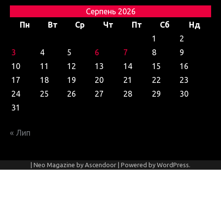
Серпень 2026
Пн
Вт
Ср
Чт
Пт
Сб
Нд
1
2
3
4
5
6
7
8
9
10
11
12
13
14
15
16
17
18
19
20
21
22
23
24
25
26
27
28
29
30
31
« Лип
| Neo Magazine by
Ascendoor
| Powered by
WordPress
.