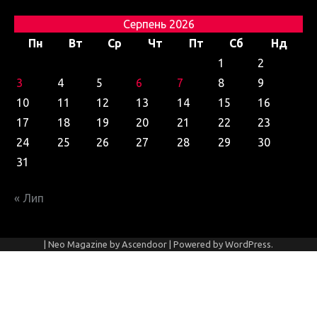
Серпень 2026
Пн
Вт
Ср
Чт
Пт
Сб
Нд
1
2
3
4
5
6
7
8
9
10
11
12
13
14
15
16
17
18
19
20
21
22
23
24
25
26
27
28
29
30
31
« Лип
| Neo Magazine by
Ascendoor
| Powered by
WordPress
.