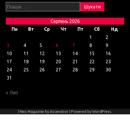
Пошук:
Серпень 2026
Пн
Вт
Ср
Чт
Пт
Сб
Нд
1
2
3
4
5
6
7
8
9
10
11
12
13
14
15
16
17
18
19
20
21
22
23
24
25
26
27
28
29
30
31
« Лип
| Neo Magazine by
Ascendoor
| Powered by
WordPress
.