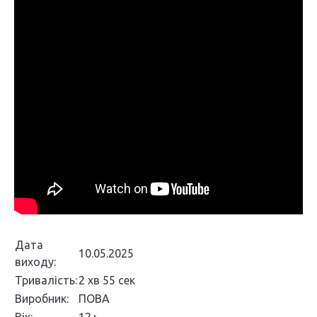
Дата
10.05.2025
виходу:
Тривалість:
2 хв 55 сек
Виробник:
ПОВА
Вік:
12+