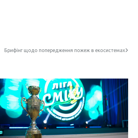
Брифінг щодо попередження пожеж в екосистемах