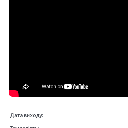
Дата виходу: