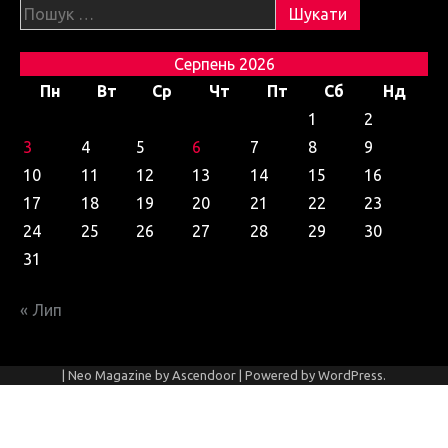
Пошук:
Серпень 2026
Пн
Вт
Ср
Чт
Пт
Сб
Нд
1
2
3
4
5
6
7
8
9
10
11
12
13
14
15
16
17
18
19
20
21
22
23
24
25
26
27
28
29
30
31
« Лип
| Neo Magazine by
Ascendoor
| Powered by
WordPress
.