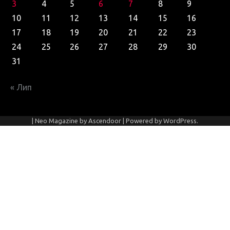
3
4
5
6
7
8
9
10
11
12
13
14
15
16
17
18
19
20
21
22
23
24
25
26
27
28
29
30
31
« Лип
| Neo Magazine by
Ascendoor
| Powered by
WordPress
.