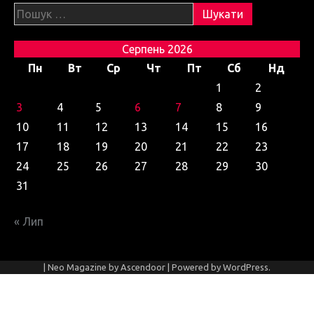
Пошук:
Серпень 2026
Пн
Вт
Ср
Чт
Пт
Сб
Нд
1
2
3
4
5
6
7
8
9
10
11
12
13
14
15
16
17
18
19
20
21
22
23
24
25
26
27
28
29
30
31
« Лип
| Neo Magazine by
Ascendoor
| Powered by
WordPress
.