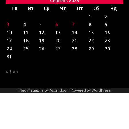
Серпень 2026
Пн
Вт
Ср
Чт
Пт
Сб
Нд
1
2
3
4
5
6
7
8
9
10
11
12
13
14
15
16
17
18
19
20
21
22
23
24
25
26
27
28
29
30
31
« Лип
| Neo Magazine by
Ascendoor
| Powered by
WordPress
.