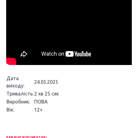
Дата
24.05.2025
виходу:
Тривалість:
2 хв 25 сек
Виробник:
ПОВА
Вік:
12+
БРИФІНГИ/КОМЕНТАРІ