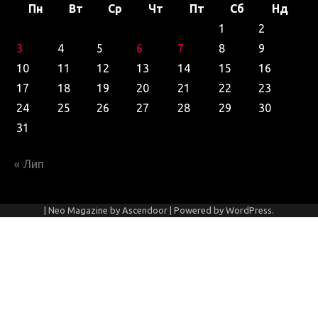
Пн
Вт
Ср
Чт
Пт
Сб
Нд
1
2
3
4
5
6
7
8
9
10
11
12
13
14
15
16
17
18
19
20
21
22
23
24
25
26
27
28
29
30
31
« Лип
| Neo Magazine by
Ascendoor
| Powered by
WordPress
.