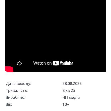
Дата виходу:
28.08.2025
Тривалість:
8 хв 25
Виробник:
НП медіа
Вік:
10+