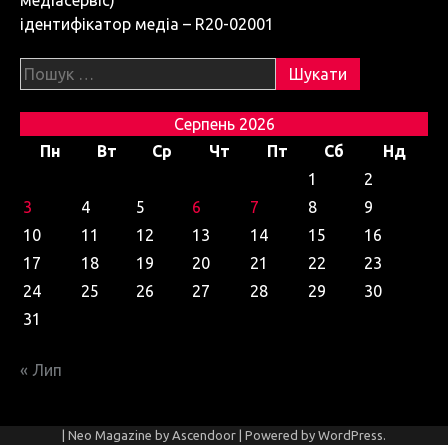
ідентифікатор медіа – R20-02001
Пошук:
Серпень 2026
Пн
Вт
Ср
Чт
Пт
Сб
Нд
1
2
3
4
5
6
7
8
9
10
11
12
13
14
15
16
17
18
19
20
21
22
23
24
25
26
27
28
29
30
31
« Лип
| Neo Magazine by
Ascendoor
| Powered by
WordPress
.