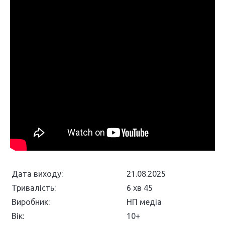
Дата виходу:
21.08.2025
Тривалість:
6 хв 45
Виробник:
НП медіа
Вік:
10+