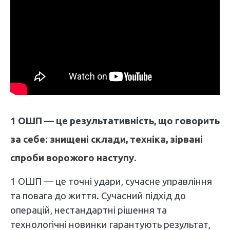
1 ОШП — це результативність, що говорить
за себе: знищені склади, техніка, зірвані
спроби ворожого наступу.
1 ОШП — це точні удари, сучасне управління
та повага до життя. Сучасний підхід до
операцій, нестандартні рішення та
технологічні новинки гарантують результат,