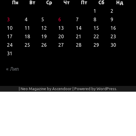
Пн
Вт
Ср
Чт
Пт
Сб
Нд
1
2
3
4
5
6
7
8
9
10
11
12
13
14
15
16
17
18
19
20
21
22
23
24
25
26
27
28
29
30
31
« Лип
| Neo Magazine by
Ascendoor
| Powered by
WordPress
.