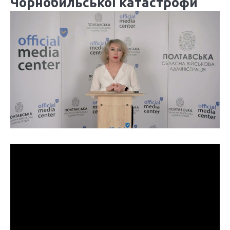
Чорнобильської катастрофи