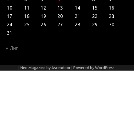
10
11
12
13
14
15
16
17
18
19
20
21
22
23
24
25
26
27
28
29
30
31
« Лип
| Neo Magazine by
Ascendoor
| Powered by
WordPress
.