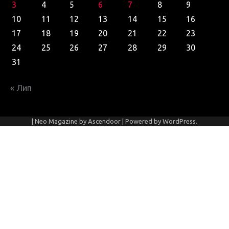
3
4
5
6
7
8
9
10
11
12
13
14
15
16
17
18
19
20
21
22
23
24
25
26
27
28
29
30
31
« Лип
| Neo Magazine by
Ascendoor
| Powered by
WordPress
.