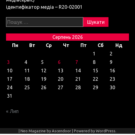
ідентифікатор медіа – R20-02001
Пошук:
Серпень 2026
Пн
Вт
Ср
Чт
Пт
Сб
Нд
1
2
3
4
5
6
7
8
9
10
11
12
13
14
15
16
17
18
19
20
21
22
23
24
25
26
27
28
29
30
31
« Лип
| Neo Magazine by
Ascendoor
| Powered by
WordPress
.