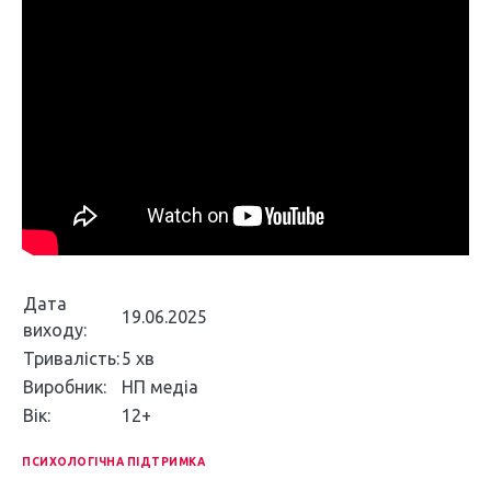
Дата
19.06.2025
виходу:
Тривалість:
5 хв
Виробник:
НП медіа
Вік:
12+
ПСИХОЛОГІЧНА ПІДТРИМКА