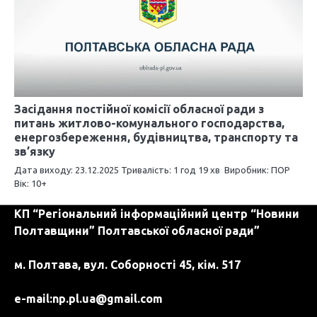
Засідання постійної комісії обласної ради з
питань житлово-комунального господарства,
енергозбереження, будівництва, транспорту та
зв’язку
Дата виходу: 23.12.2025 Тривалість: 1 год 19 хв Виробник: ПОР
Вік: 10+
КП “Регіональний інформаційний центр “Новини
Полтавщини” Полтавської обласної ради”
м. Полтава, вул. Соборності 45, кім. 517
e-mail:
np.pl.ua@gmail.com