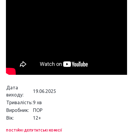
Дата
19.06.2025
виходу:
Тривалість:
9 хв
Виробник:
ПОР
Вік:
12+
ПОСТІЙНІ ДЕПУТАТСЬКІ КОМІСІЇ