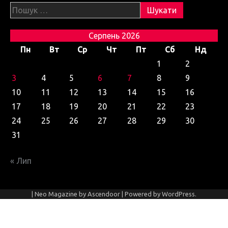
Пошук:
Серпень 2026
Пн
Вт
Ср
Чт
Пт
Сб
Нд
1
2
3
4
5
6
7
8
9
10
11
12
13
14
15
16
17
18
19
20
21
22
23
24
25
26
27
28
29
30
31
« Лип
| Neo Magazine by
Ascendoor
| Powered by
WordPress
.