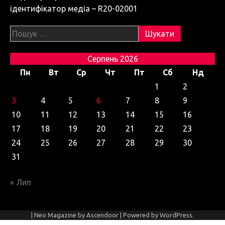
ідентифікатор медіа – R20-02001
Пошук:
Серпень 2026
Пн
Вт
Ср
Чт
Пт
Сб
Нд
1
2
3
4
5
6
7
8
9
10
11
12
13
14
15
16
17
18
19
20
21
22
23
24
25
26
27
28
29
30
31
« Лип
| Neo Magazine by
Ascendoor
| Powered by
WordPress
.