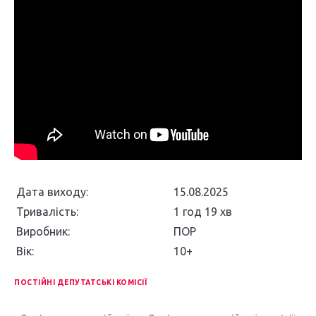
Дата виходу:
15.08.2025
Тривалість:
1 год 19 хв
Виробник:
ПОР
Вік:
10+
ПОСТІЙНІ ДЕПУТАТСЬКІ КОМІСІЇ