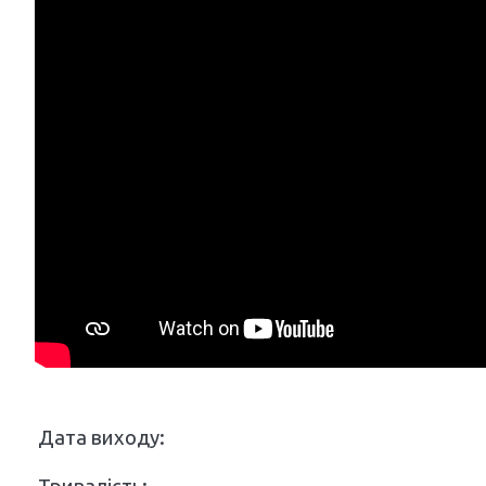
Дата виходу: