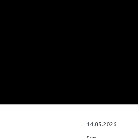
14.05.2026