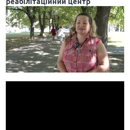
реабілітаційний центр