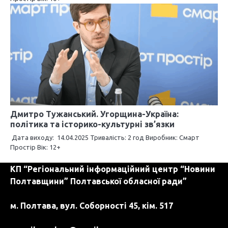
Дмитро Тужанський. Угорщина-Україна:
політика та історико-культурні зв’язки
Дата виходу: 14.04.2025 Тривалість: 2 год Виробник: Смарт
Простір Вік: 12+
КП “Регіональний інформаційний центр “Новини
Полтавщини” Полтавської обласної ради”
м. Полтава, вул. Соборності 45, кім. 517