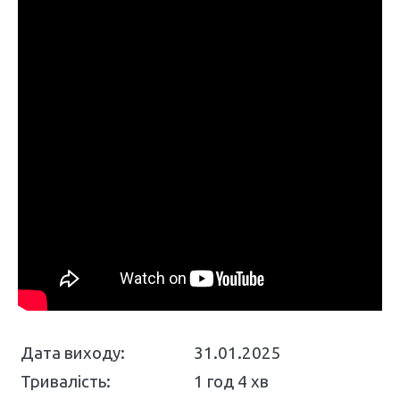
Дата виходу:
31.01.2025
Тривалість:
1 год 4 хв