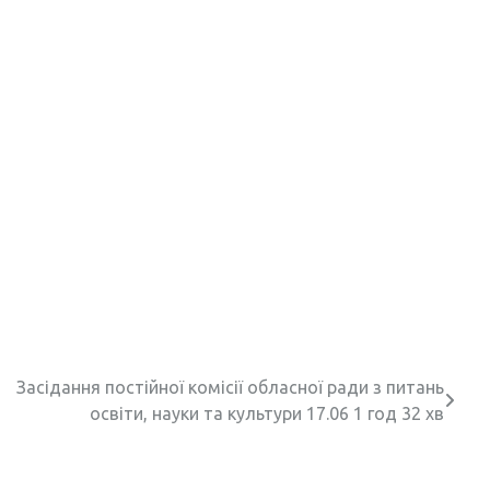
Засідання постійної комісії обласної ради з питань
освіти, науки та культури 17.06 1 год 32 хв