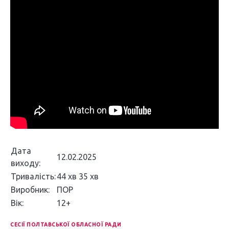
Дата
12.02.2025
виходу:
Тривалість:
44 хв 35 хв
Виробник:
ПОР
Вік:
12+
СЕСІЇ ПОЛТАВСЬКОЇ ОБЛАСНОЇ РАДИ