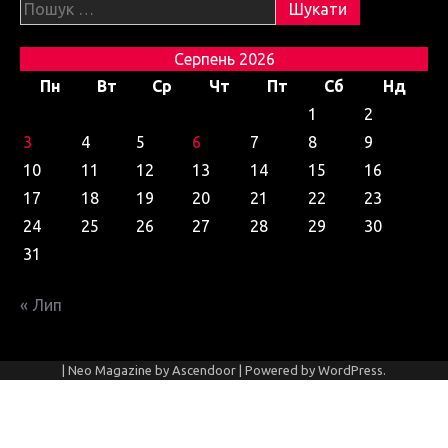
Пошук:
Серпень 2026
Пн
Вт
Ср
Чт
Пт
Сб
Нд
1
2
3
4
5
6
7
8
9
10
11
12
13
14
15
16
17
18
19
20
21
22
23
24
25
26
27
28
29
30
31
« Лип
| Neo Magazine by
Ascendoor
| Powered by
WordPress
.