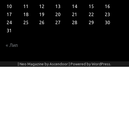
10
11
12
13
14
15
16
17
18
19
20
21
22
23
24
25
26
27
28
29
30
31
« Лип
| Neo Magazine by
Ascendoor
| Powered by
WordPress
.