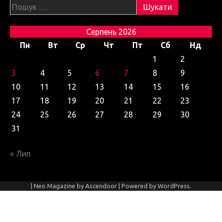
Пошук:
Серпень 2026
Пн
Вт
Ср
Чт
Пт
Сб
Нд
1
2
3
4
5
6
7
8
9
10
11
12
13
14
15
16
17
18
19
20
21
22
23
24
25
26
27
28
29
30
31
« Лип
| Neo Magazine by
Ascendoor
| Powered by
WordPress
.