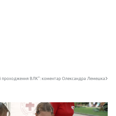
рі проходження ВЛК”: коментар Олександра Лемешка