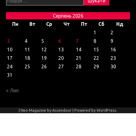
Серпень 2026
Пн
Вт
Ср
Чт
Пт
Сб
Нд
1
2
3
4
5
6
7
8
9
10
11
12
13
14
15
16
17
18
19
20
21
22
23
24
25
26
27
28
29
30
31
« Лип
| Neo Magazine by
Ascendoor
| Powered by
WordPress
.