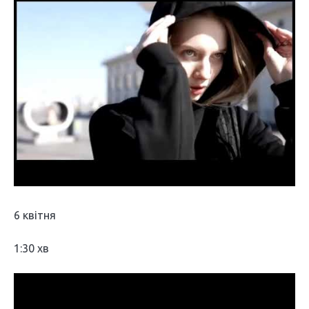
6 квітня
1:30 хв