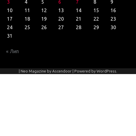
3
4
5
6
7
8
9
10
11
12
13
14
15
16
17
18
19
20
21
22
23
24
25
26
27
28
29
30
31
« Лип
| Neo Magazine by
Ascendoor
| Powered by
WordPress
.