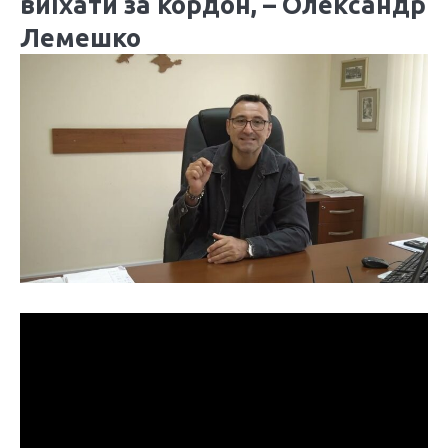
виїхати за кордон, – Олександр
Лемешко