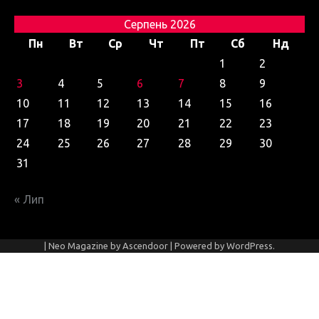
Серпень 2026
Пн
Вт
Ср
Чт
Пт
Сб
Нд
1
2
3
4
5
6
7
8
9
10
11
12
13
14
15
16
17
18
19
20
21
22
23
24
25
26
27
28
29
30
31
« Лип
| Neo Magazine by
Ascendoor
| Powered by
WordPress
.