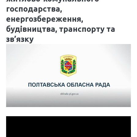
господарства,
енергозбереження,
будівництва, транспорту та
зв’язку