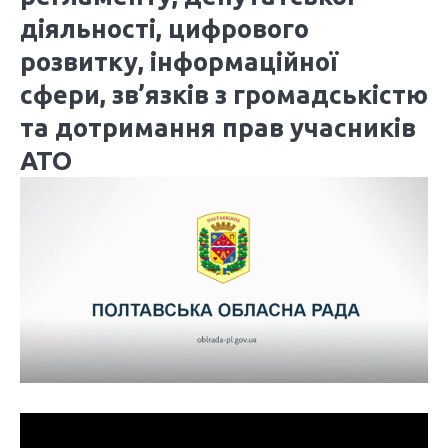
діяльності, цифрового
розвитку, інформаційної
сфери, зв’язків з громадськістю
та дотримання прав учасників
АТО