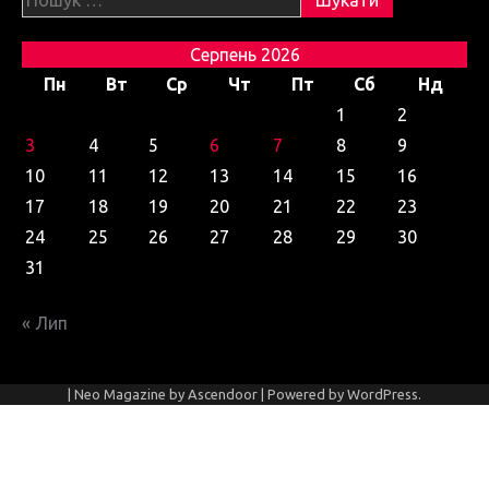
Серпень 2026
Пн
Вт
Ср
Чт
Пт
Сб
Нд
1
2
3
4
5
6
7
8
9
10
11
12
13
14
15
16
17
18
19
20
21
22
23
24
25
26
27
28
29
30
31
« Лип
| Neo Magazine by
Ascendoor
| Powered by
WordPress
.