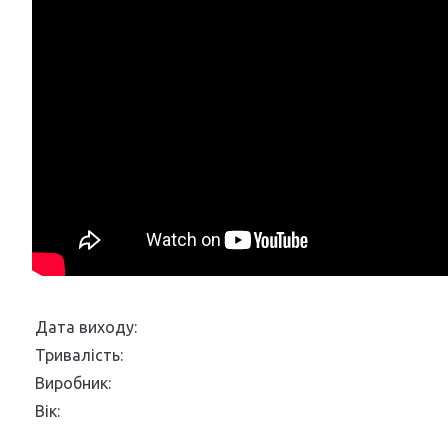
Дата виходу:
Тривалість:
Виробник:
Вік: