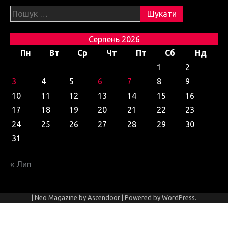
Пошук:
Серпень 2026
Пн
Вт
Ср
Чт
Пт
Сб
Нд
1
2
3
4
5
6
7
8
9
10
11
12
13
14
15
16
17
18
19
20
21
22
23
24
25
26
27
28
29
30
31
« Лип
| Neo Magazine by
Ascendoor
| Powered by
WordPress
.