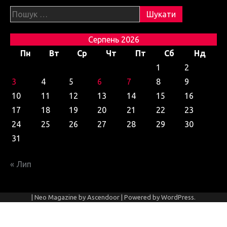
Пошук:
Серпень 2026
Пн
Вт
Ср
Чт
Пт
Сб
Нд
1
2
3
4
5
6
7
8
9
10
11
12
13
14
15
16
17
18
19
20
21
22
23
24
25
26
27
28
29
30
31
« Лип
| Neo Magazine by
Ascendoor
| Powered by
WordPress
.