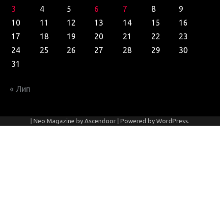
3
4
5
6
7
8
9
10
11
12
13
14
15
16
17
18
19
20
21
22
23
24
25
26
27
28
29
30
31
« Лип
| Neo Magazine by
Ascendoor
| Powered by
WordPress
.