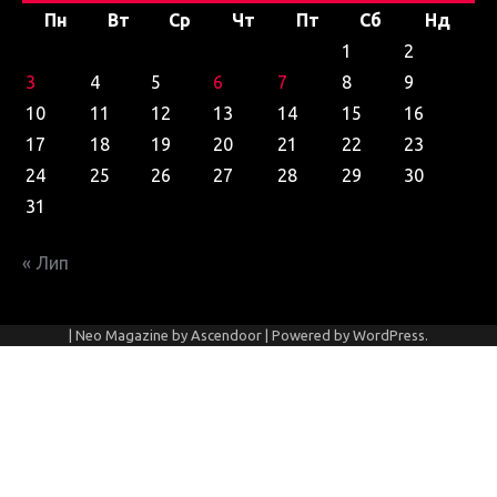
Пн
Вт
Ср
Чт
Пт
Сб
Нд
1
2
3
4
5
6
7
8
9
10
11
12
13
14
15
16
17
18
19
20
21
22
23
24
25
26
27
28
29
30
31
« Лип
| Neo Magazine by
Ascendoor
| Powered by
WordPress
.